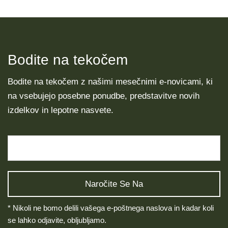
Bodite na tekočem
Bodite na tekočem z našimi mesečnimi e-novicami, ki
na vsebujejo posebne ponudbe, predstavitve novih
izdelkov in lepotne nasvete.
* Nikoli ne bomo delili vašega e-poštnega naslova in kadar koli
se lahko odjavite, obljubljamo.