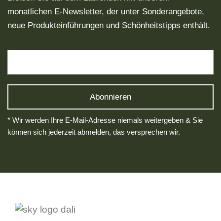
monatlichen E-Newsletter, der unter Sonderangebote,
neue Produkteinführungen und Schönheitstipps enthält.
* Wir werden Ihre E-Mail-Adresse niemals weitergeben & Sie
können sich jederzeit abmelden, das versprechen wir.