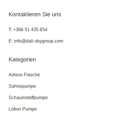
Kontaktieren Sie uns
T: +386 51 435 654
E: info@dali-skygroup.com
Kategorien
Airless Flasche
Sahnepumpe
Schaumstoffpumpe
Lotion Pumpe