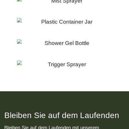
Bleiben Sie auf dem Laufenden
Bleiben Sie auf dem Laufenden mit unserem