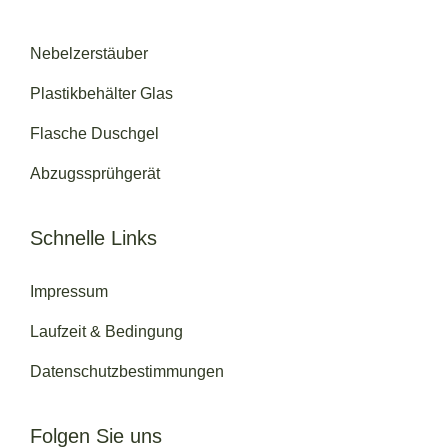
Nebelzerstäuber
Plastikbehälter Glas
Flasche Duschgel
Abzugssprühgerät
Schnelle Links
Impressum
Laufzeit & Bedingung
Datenschutzbestimmungen
Folgen Sie uns