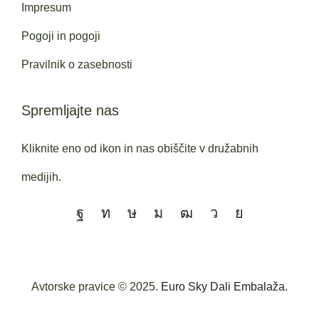
Impresum
Pogoji in pogoji
Pravilnik o zasebnosti
Spremljajte nas
Kliknite eno od ikon in nas obiščite v družabnih
medijih.
Avtorske pravice © 2025.
Euro Sky Dali Embalaža.