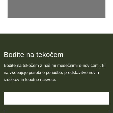
Bodite na tekočem
Bodite na tekočem z našimi mesečnimi e-novicami, ki
na vsebujejo posebne ponudbe, predstavitve novih
izdelkov in lepotne nasvete.