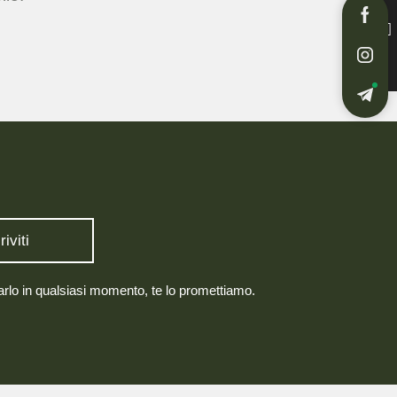
larlo in qualsiasi momento, te lo promettiamo.