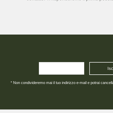
* Non condivideremo mai il tuo indirizzo e-mail e potrai cancel