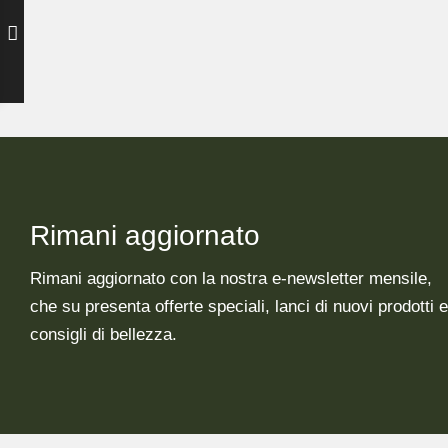
Rimani aggiornato
Rimani aggiornato con la nostra e-newsletter mensile,
che su presenta offerte speciali, lanci di nuovi prodotti e
consigli di bellezza.