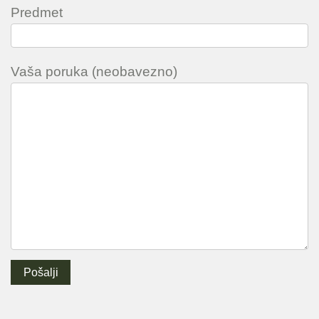
Predmet
Vaša poruka (neobavezno)