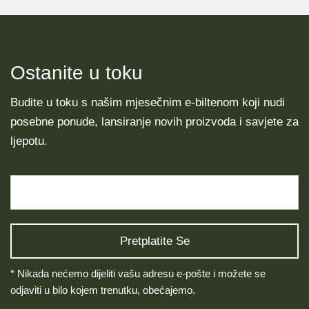
Ostanite u toku
Budite u toku s našim mjesečnim e-biltenom koji nudi
posebne ponude, lansiranje novih proizvoda i savjete za
ljepotu.
* Nikada nećemo dijeliti vašu adresu e-pošte i možete se
odjaviti u bilo kojem trenutku, obećajemo.