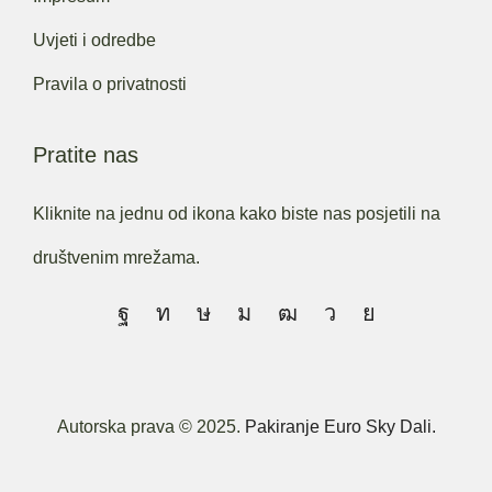
Uvjeti i odredbe
Pravila o privatnosti
Pratite nas
Kliknite na jednu od ikona kako biste nas posjetili na
društvenim mrežama.
Autorska prava © 2025.
Pakiranje Euro Sky Dali.