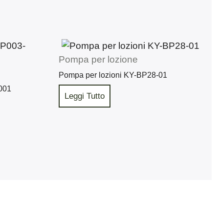
Pompa per lozione
Pompa per lozioni KY-BP28-01
001
Leggi Tutto