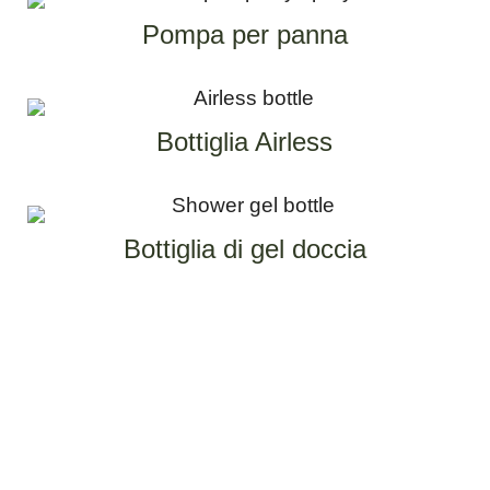
Pompa per panna
Bottiglia Airless
Bottiglia di gel doccia