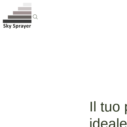
Il tuo
ideale