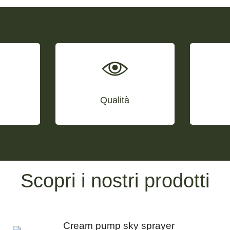
Qualità
Scopri i nostri prodotti