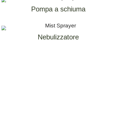
Pompa a schiuma
Nebulizzatore