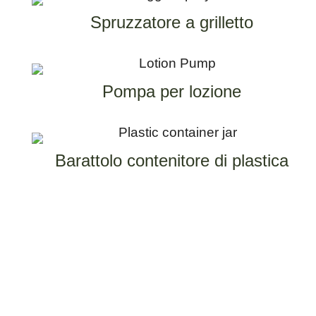
Spruzzatore a grilletto
Pompa per lozione
Barattolo contenitore di plastica