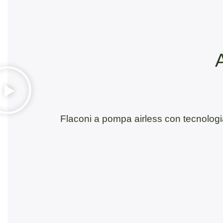
Flaconi a pompa airless con tecnologia