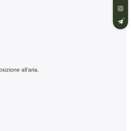
izione all’aria.