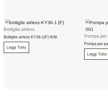
Bottiglia airless
Pompa per
Bottiglie airless KY36-1(F) Φ36
Pompa per p
Leggi Tutto
Leggi Tutto