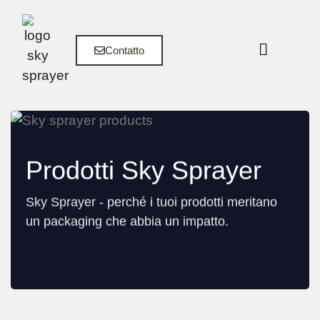
Contatto
Prodotti Sky Sprayer
Sky Sprayer - perché i tuoi prodotti meritano
un packaging che abbia un impatto.