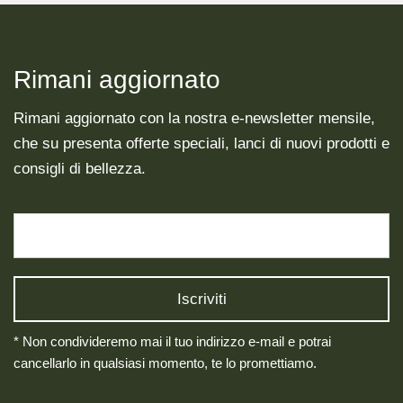
Rimani aggiornato
Rimani aggiornato con la nostra e-newsletter mensile,
che su presenta offerte speciali, lanci di nuovi prodotti e
consigli di bellezza.
* Non condivideremo mai il tuo indirizzo e-mail e potrai
cancellarlo in qualsiasi momento, te lo promettiamo.