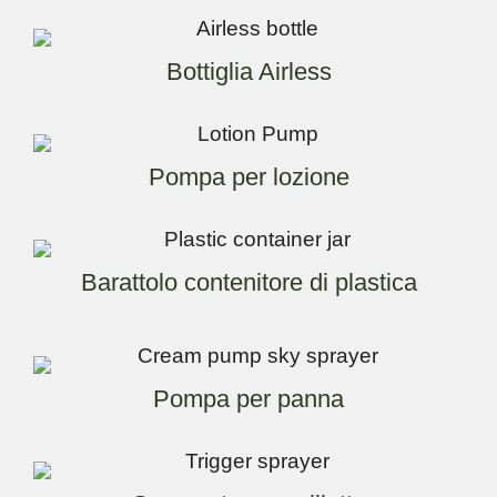
Bottiglia Airless
Pompa per lozione
Barattolo contenitore di plastica
Pompa per panna