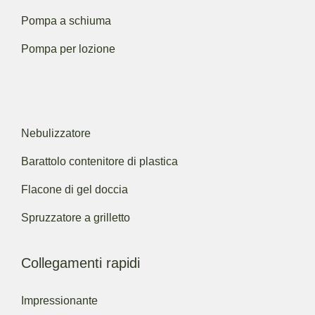
Pompa a schiuma
Pompa per lozione
Nebulizzatore
Barattolo contenitore di plastica
Flacone di gel doccia
Spruzzatore a grilletto
Collegamenti rapidi
Impressionante