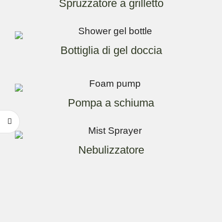
Spruzzatore a grilletto
Bottiglia di gel doccia
Pompa a schiuma
Nebulizzatore