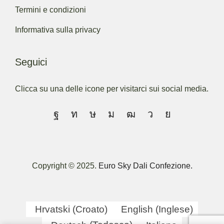
Termini e condizioni
Informativa sulla privacy
Seguici
Clicca su una delle icone per visitarci sui social media.
Copyright © 2025.
Euro Sky Dali Confezione.
Hrvatski
(
Croato
)
English
(
Inglese
)