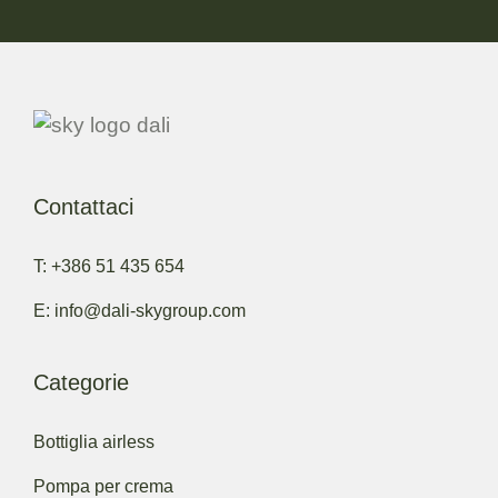
Contattaci
T: +386 51 435 654
E: info@dali-skygroup.com
Categorie
Bottiglia airless
Pompa per crema