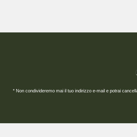
* Non condivideremo mai il tuo indirizzo e-mail e potrai cancel