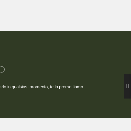
larlo in qualsiasi momento, te lo promettiamo.