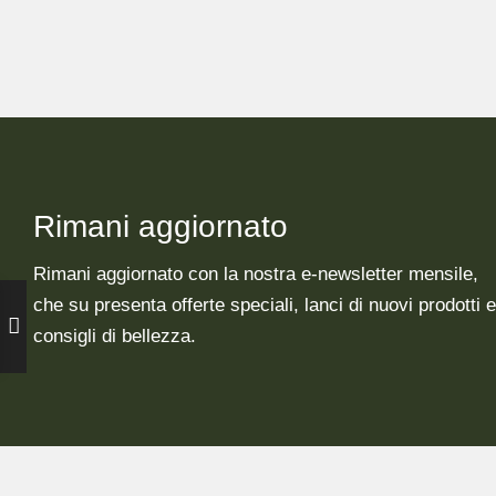
Rimani aggiornato
Rimani aggiornato con la nostra e-newsletter mensile,
che su presenta offerte speciali, lanci di nuovi prodotti e
consigli di bellezza.