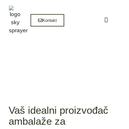
Kontakt
Vaš idealni proizvođač
ambalaže za