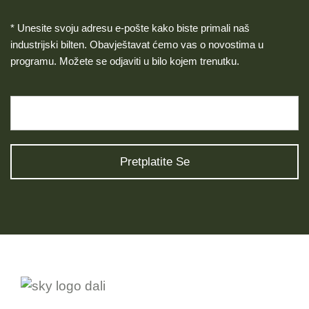
* Unesite svoju adresu e-pošte kako biste primali naš
industrijski bilten. Obavještavat ćemo vas o novostima u
programu. Možete se odjaviti u bilo kojem trenutku.