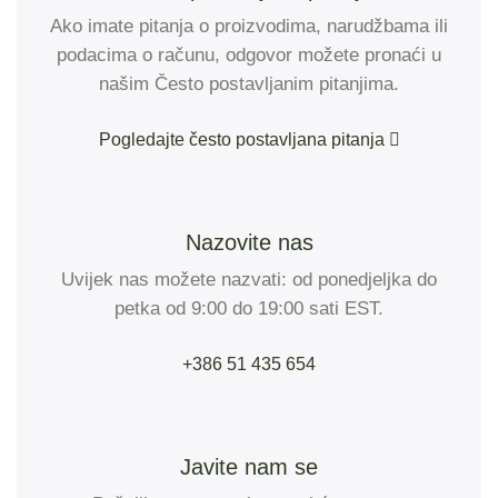
Ako imate pitanja o proizvodima, narudžbama ili
podacima o računu, odgovor možete pronaći u
našim Često postavljanim pitanjima.
Pogledajte često postavljana pitanja
Nazovite nas
Uvijek nas možete nazvati: od ponedjeljka do
petka od 9:00 do 19:00 sati EST.
+386 51 435 654
Javite nam se