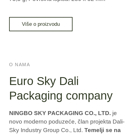
Više o proizvodu
O NAMA
Euro Sky Dali
Packaging company
NINGBO SKY PACKAGING CO., LTD.
je
novo moderno poduzeće, član projekta Dali-
Sky Industry Group Co., Ltd.
Temelji se na