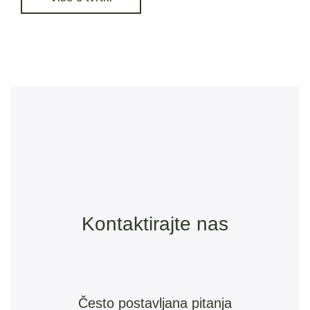
Kontaktirajte nas
Često postavljana pitanja