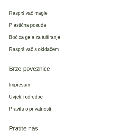
Raspršivač magle
Plastična posuda
Bočica gela za tuširanje
Raspršivač s okidačem
Brze poveznice
Impresum
Uvjeti i odredbe
Pravila o privatnosti
Pratite nas