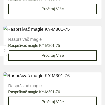
Pročitaj Više
Raspršivač magle
Raspršivač magle KY-M301-75
Pročitaj Više
Raspršivač magle
Raspršivač magle KY-M301-76
Pročitaj Više