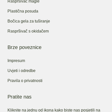
Raspršivač magle
Plastična posuda
Bočica gela za tuširanje
Raspršivač s okidačem
Brze poveznice
Impresum
Uvjeti i odredbe
Pravila o privatnosti
Pratite nas
Kliknite na jednu od ikona kako biste nas posjetili na