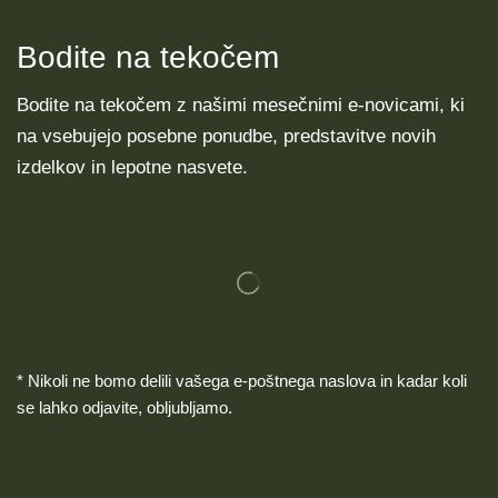
Bodite na tekočem
Bodite na tekočem z našimi mesečnimi e-novicami, ki
na vsebujejo posebne ponudbe, predstavitve novih
izdelkov in lepotne nasvete.
* Nikoli ne bomo delili vašega e-poštnega naslova in kadar koli
se lahko odjavite, obljubljamo.