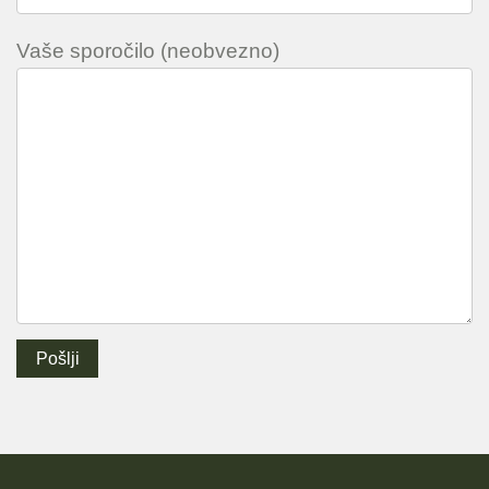
Vaše sporočilo (neobvezno)