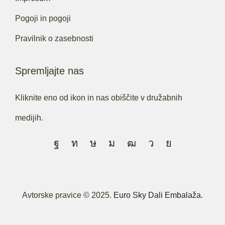
Pogoji in pogoji
Pravilnik o zasebnosti
Spremljajte nas
Kliknite eno od ikon in nas obiščite v družabnih
medijih.
Avtorske pravice © 2025.
Euro Sky Dali Embalaža.