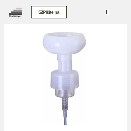
Pišite na