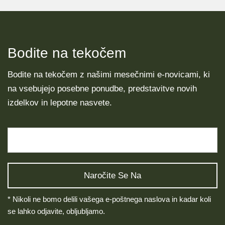
Bodite na tekočem
Bodite na tekočem z našimi mesečnimi e-novicami, ki
na vsebujejo posebne ponudbe, predstavitve novih
izdelkov in lepotne nasvete.
* Nikoli ne bomo delili vašega e-poštnega naslova in kadar koli
se lahko odjavite, obljubljamo.