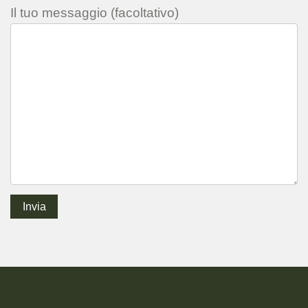
Il tuo messaggio (facoltativo)