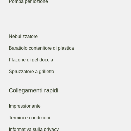
Pompa per lozione
Nebulizzatore
Barattolo contenitore di plastica
Flacone di gel doccia
Spruzzatore a grilletto
Collegamenti rapidi
Impressionante
Termini e condizioni
Informativa sulla privacy