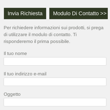
Invia Richiesta
Modulo Di Contatto >>
Per richiedere informazioni sui prodotti, si prega
di utilizzare il modulo di contatto. Ti
risponderemo il prima possibile.
Il tuo nome
Il tuo indirizzo e-mail
Oggetto