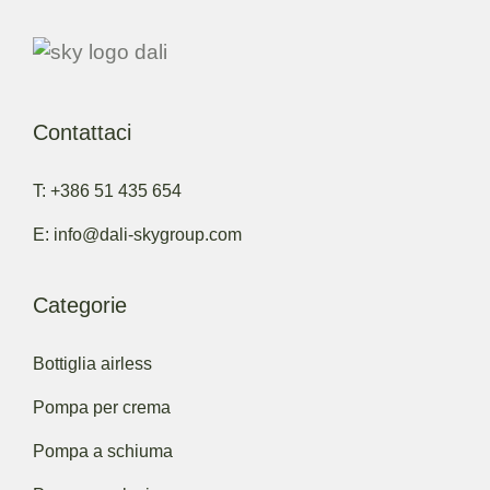
Contattaci
T: +386 51 435 654
E: info@dali-skygroup.com
Categorie
Bottiglia airless
Pompa per crema
Pompa a schiuma