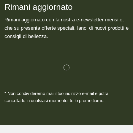
Rimani aggiornato
Rimani aggiornato con la nostra e-newsletter mensile,
che su presenta offerte speciali, lanci di nuovi prodotti e
consigli di bellezza.
* Non condivideremo mai il tuo indirizzo e-mail e potrai
cancellarlo in qualsiasi momento, te lo promettiamo.