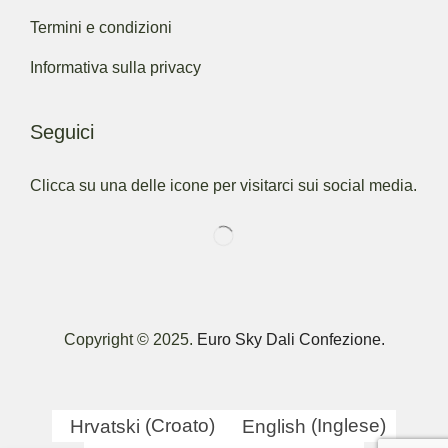
Termini e condizioni
Informativa sulla privacy
Seguici
Clicca su una delle icone per visitarci sui social media.
Copyright © 2025.
Euro Sky Dali Confezione.
Hrvatski
(
Croato
)
English
(
Inglese
)