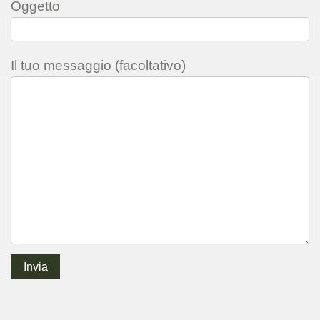
Oggetto
Il tuo messaggio (facoltativo)