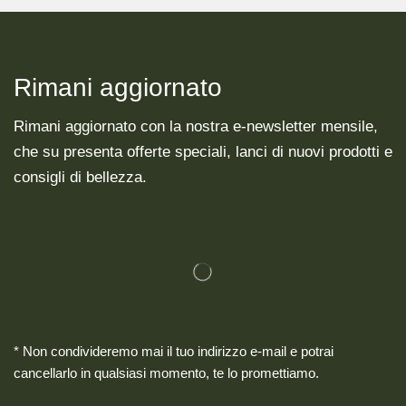
Rimani aggiornato
Rimani aggiornato con la nostra e-newsletter mensile,
che su presenta offerte speciali, lanci di nuovi prodotti e
consigli di bellezza.
* Non condivideremo mai il tuo indirizzo e-mail e potrai
cancellarlo in qualsiasi momento, te lo promettiamo.