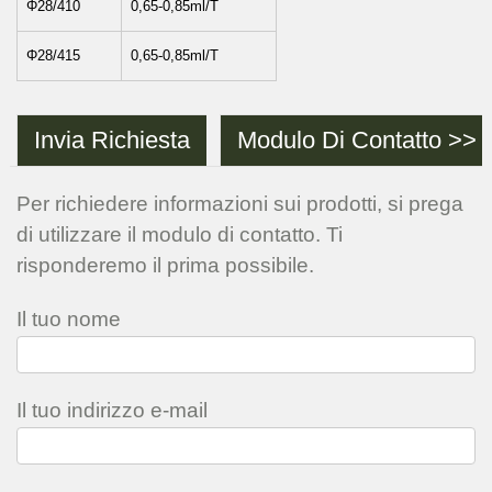
Φ28/410
0,65-0,85ml/T
Φ28/415
0,65-0,85ml/T
Invia Richiesta
Modulo Di Contatto >>
Per richiedere informazioni sui prodotti, si prega
di utilizzare il modulo di contatto. Ti
risponderemo il prima possibile.
Il tuo nome
Il tuo indirizzo e-mail