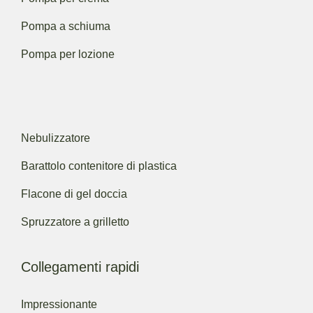
Pompa a schiuma
Pompa per lozione
Nebulizzatore
Barattolo contenitore di plastica
Flacone di gel doccia
Spruzzatore a grilletto
Collegamenti rapidi
Impressionante