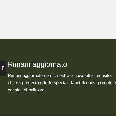
Rimani aggiornato
Rimani aggiornato con la nostra e-newsletter mensile,
che su presenta offerte speciali, lanci di nuovi prodotti e
consigli di bellezza.