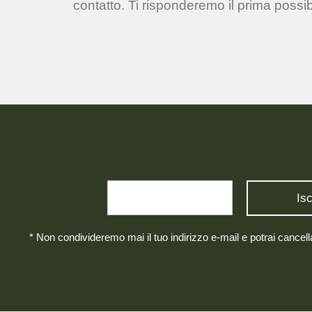
contatto. Ti risponderemo il prima possib
* Non condivideremo mai il tuo indirizzo e-mail e potrai cancel