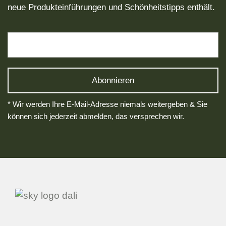
neue Produkteinführungen und Schönheitstipps enthält.
* Wir werden Ihre E-Mail-Adresse niemals weitergeben & Sie
können sich jederzeit abmelden, das versprechen wir.