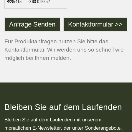
Φ28/415
0.80-0.90ml/T
Anfrage Senden
Kontaktformular >>
Für Produktanfragen nutzen Sie bitte das
Kontaktformular. Wir werden uns so schnell wie
möglich bei Ihnen melden.
Bleiben Sie auf dem Laufenden
Bleiben Sie auf dem Laufenden mit unserem
monatlichen E-Newsletter, der unter Sonderangebote,