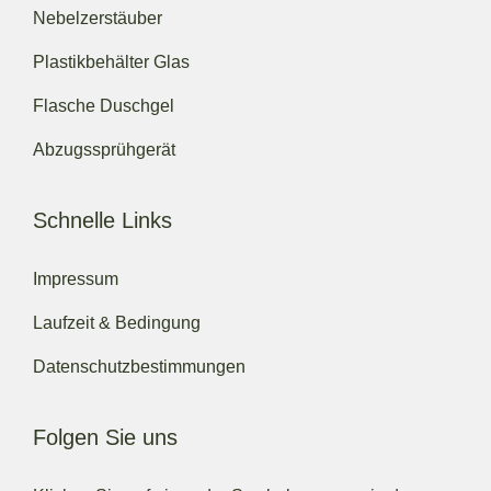
Nebelzerstäuber
Plastikbehälter Glas
Flasche Duschgel
Abzugssprühgerät
Schnelle Links
Impressum
Laufzeit & Bedingung
Datenschutzbestimmungen
Folgen Sie uns