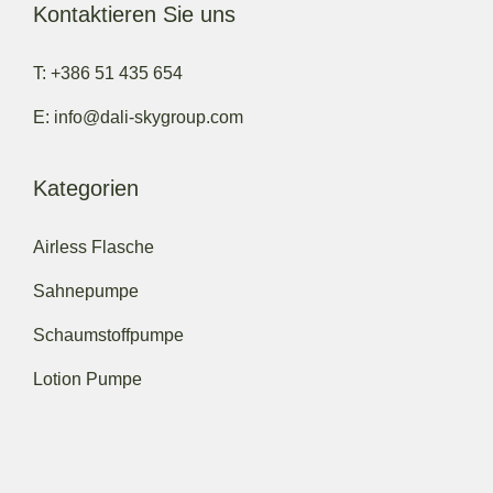
Kontaktieren Sie uns
T: +386 51 435 654
E: info@dali-skygroup.com
Kategorien
Airless Flasche
Sahnepumpe
Schaumstoffpumpe
Lotion Pumpe