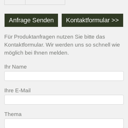
Anfrage Senden
Kontaktformular >>
Für Produktanfragen nutzen Sie bitte das
Kontaktformular. Wir werden uns so schnell wie
möglich bei Ihnen melden.
Ihr Name
Ihre E-Mail
Thema