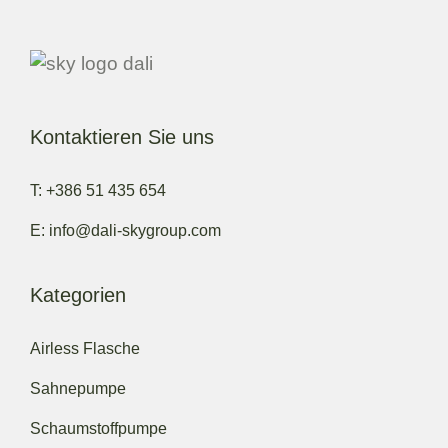
Kontaktieren Sie uns
T: +386 51 435 654
E: info@dali-skygroup.com
Kategorien
Airless Flasche
Sahnepumpe
Schaumstoffpumpe