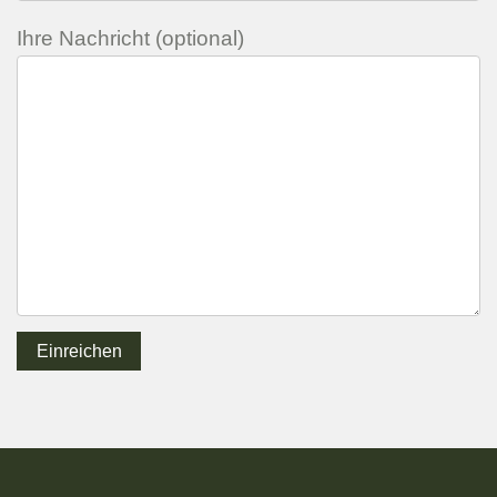
Ihre Nachricht (optional)