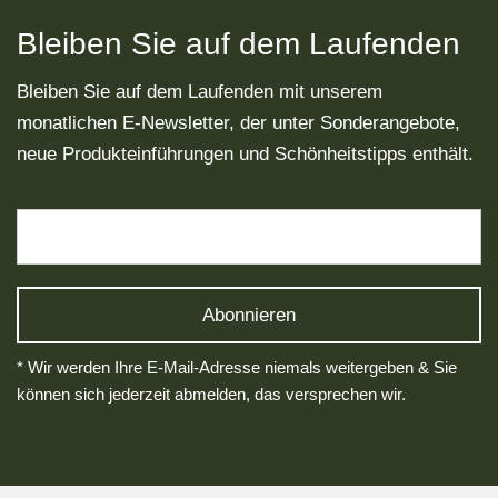
Bleiben Sie auf dem Laufenden
Bleiben Sie auf dem Laufenden mit unserem
monatlichen E-Newsletter, der unter Sonderangebote,
neue Produkteinführungen und Schönheitstipps enthält.
* Wir werden Ihre E-Mail-Adresse niemals weitergeben & Sie
können sich jederzeit abmelden, das versprechen wir.