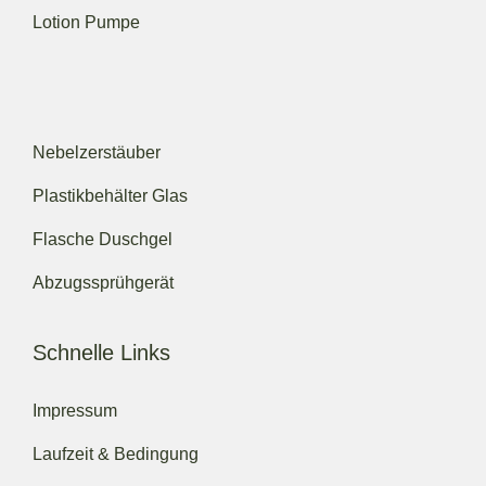
Lotion Pumpe
Nebelzerstäuber
Plastikbehälter Glas
Flasche Duschgel
Abzugssprühgerät
Schnelle Links
Impressum
Laufzeit & Bedingung