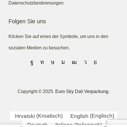
Datenschutzbestimmungen
Folgen Sie uns
Klicken Sie auf eines der Symbole, um uns in den
sozialen Medien zu besuchen.
Copyright © 2025.
Euro Sky Dali Verpackung.
Hrvatski
(
Kroatisch
)
English
(
Englisch
)
Deutsch
Italiano
(
Italienisch
)