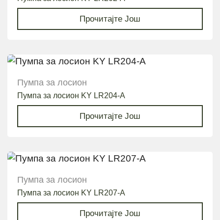
Прочитајте Још
Пумпа за лосион
Пумпа за лосион KY LR204-A
Прочитајте Још
Пумпа за лосион
Пумпа за лосион KY LR207-A
Прочитајте Још